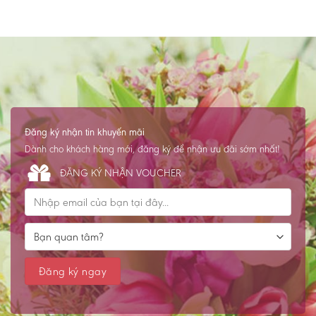
Đăng ký nhận tin khuyến mãi
Dành cho khách hàng mới, đăng ký để nhận ưu đãi sớm nhất!
ĐĂNG KÝ NHẬN VOUCHER