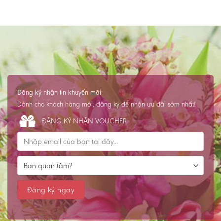
Đăng ký nhận tin khuyến mãi
Dành cho khách hàng mới, đăng ký để nhận ưu đãi sớm nhất!
ĐĂNG KÝ NHẬN VOUCHER