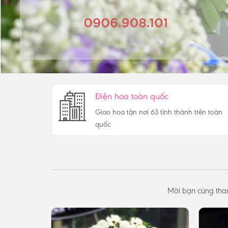
Điện hoa toàn quốc
Giao hoa tận nơi 63 tỉnh thành trên toàn
quốc
Mời bạn cùng tha