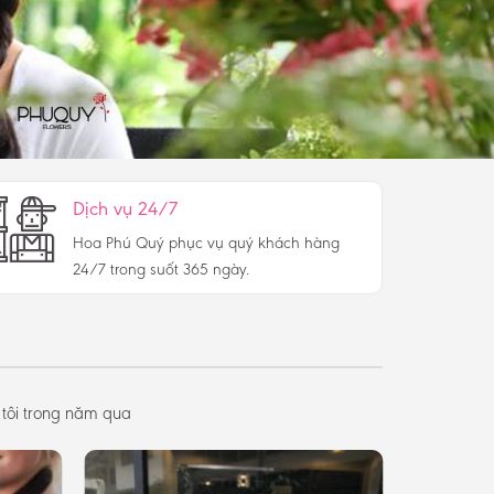
Dịch vụ 24/7
Hoa Phú Quý phục vụ quý khách hàng
24/7 trong suốt 365 ngày.
tôi trong năm qua