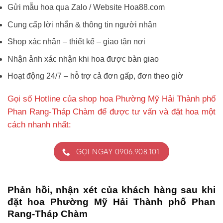
Gửi mẫu hoa qua Zalo / Website Hoa88.com
Cung cấp lời nhắn & thông tin người nhận
Shop xác nhận – thiết kế – giao tận nơi
Nhận ảnh xác nhận khi hoa được bàn giao
Hoạt động 24/7 – hỗ trợ cả đơn gấp, đơn theo giờ
Gọi số Hotline của shop hoa Phường Mỹ Hải Thành phố
Phan Rang-Tháp Chàm để được tư vấn và đặt hoa một
cách nhanh nhất:
GỌI NGAY 0906.908.101
Phản hồi, nhận xét của khách hàng sau khi
đặt hoa Phường Mỹ Hải Thành phố Phan
Rang-Tháp Chàm