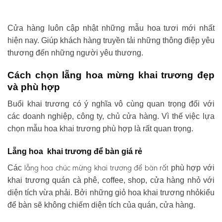
Cửa hàng luôn cập nhật những mẫu hoa tươi mới nhất
hiện nay. Giúp khách hàng truyền tải những thông điệp yêu
thương đến những người yêu thương.
Cách chọn lẵng hoa mừng khai trương đẹp
và phù hợp
Buổi khai trương có ý nghĩa vô cùng quan trọng đối với
các doanh nghiệp, công ty, chủ cửa hàng. Vì thế việc lựa
chọn mẫu hoa khai trương phù hợp là rất quan trọng.
Lẵng hoa khai trương để bàn giá rẻ
lẵng hoa chúc mừng khai trương
để bàn rất
Các
phù hợp với
khai trương quán cà phê, coffee, shop, cửa hàng nhỏ với
diện tích vừa phải. Bởi những giỏ hoa khai trương nhỏkiểu
để bàn sẽ không chiếm diện tích của quán, cửa hàng.