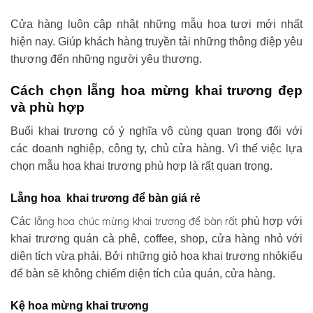
Cửa hàng luôn cập nhật những mẫu hoa tươi mới nhất
hiện nay. Giúp khách hàng truyền tải những thông điệp yêu
thương đến những người yêu thương.
Cách chọn lẵng hoa mừng khai trương đẹp
và phù hợp
Buổi khai trương có ý nghĩa vô cùng quan trọng đối với
các doanh nghiệp, công ty, chủ cửa hàng. Vì thế việc lựa
chọn mẫu hoa khai trương phù hợp là rất quan trọng.
Lẵng hoa khai trương để bàn giá rẻ
lẵng hoa chúc mừng khai trương
để bàn rất
Các
phù hợp với
khai trương quán cà phê, coffee, shop, cửa hàng nhỏ với
diện tích vừa phải. Bởi những giỏ hoa khai trương nhỏkiểu
để bàn sẽ không chiếm diện tích của quán, cửa hàng.
Kệ hoa mừng khai trương