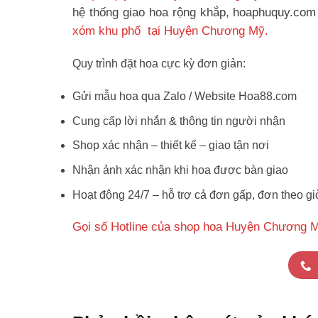
hệ thống giao hoa rộng khắp, hoaphuquy.com 
xóm khu phố tại Huyện Chương Mỹ.
Quy trình đặt hoa cực kỳ đơn giản:
Gửi mẫu hoa qua Zalo / Website Hoa88.com
Cung cấp lời nhắn & thông tin người nhận
Shop xác nhận – thiết kế – giao tận nơi
Nhận ảnh xác nhận khi hoa được bàn giao
Hoạt động 24/7 – hỗ trợ cả đơn gấp, đơn theo gi
Gọi số Hotline của shop hoa Huyện Chương M