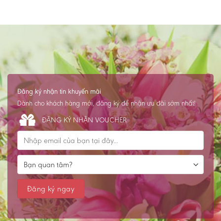
Đăng ký nhận tin khuyến mãi
Dành cho khách hàng mới, đăng ký để nhận ưu đãi sớm nhất!
ĐĂNG KÝ NHẬN VOUCHER