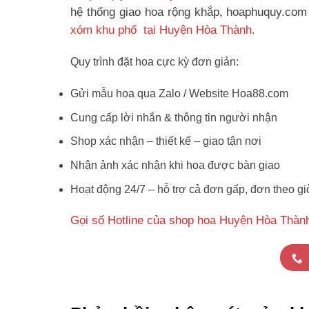
hệ thống giao hoa rộng khắp, hoaphuquy.com 
xóm khu phố tại Huyện Hòa Thành.
Quy trình đặt hoa cực kỳ đơn giản:
Gửi mẫu hoa qua Zalo / Website Hoa88.com
Cung cấp lời nhắn & thông tin người nhận
Shop xác nhận – thiết kế – giao tận nơi
Nhận ảnh xác nhận khi hoa được bàn giao
Hoạt động 24/7 – hỗ trợ cả đơn gấp, đơn theo gi
Gọi số Hotline của shop hoa Huyện Hòa Thàn