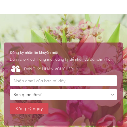
Đăng ký nhận tin khuyến mãi
Dành cho khách hàng mới, đăng ký để nhận ưu đãi sớm nhất!
ĐĂNG KÝ NHẬN VOUCHER