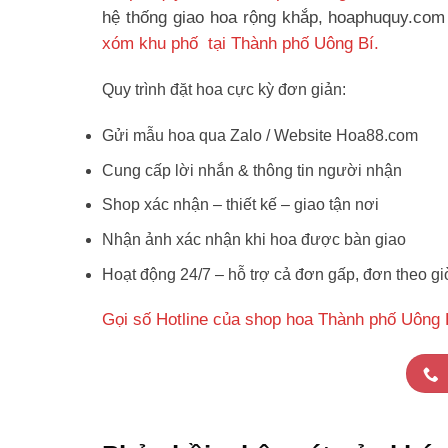
hệ thống giao hoa rộng khắp, hoaphuquy.com 
xóm khu phố tại Thành phố Uông Bí.
Quy trình đặt hoa cực kỳ đơn giản:
Gửi mẫu hoa qua Zalo / Website Hoa88.com
Cung cấp lời nhắn & thông tin người nhận
Shop xác nhận – thiết kế – giao tận nơi
Nhận ảnh xác nhận khi hoa được bàn giao
Hoạt động 24/7 – hỗ trợ cả đơn gấp, đơn theo gi
Gọi số Hotline của shop hoa Thành phố Uông 