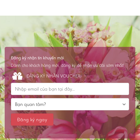
Đăng ký nhận tin khuyến mãi
Dành cho khách hàng mới, đăng ký để nhận ưu đãi sớm nhất!
ĐĂNG KÝ NHẬN VOUCHER