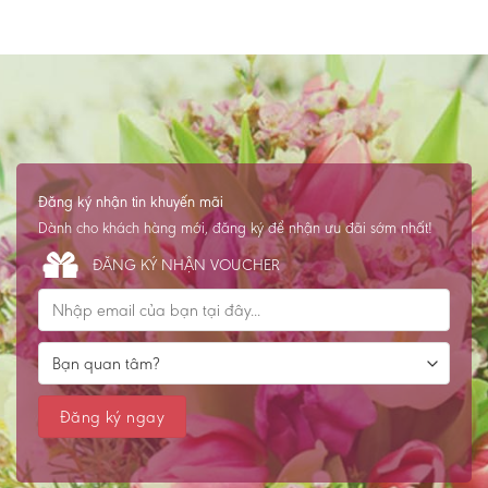
Đăng ký nhận tin khuyến mãi
Dành cho khách hàng mới, đăng ký để nhận ưu đãi sớm nhất!
ĐĂNG KÝ NHẬN VOUCHER