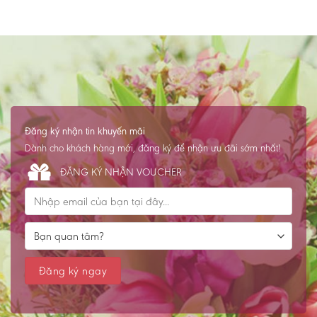
Đăng ký nhận tin khuyến mãi
Dành cho khách hàng mới, đăng ký để nhận ưu đãi sớm nhất!
ĐĂNG KÝ NHẬN VOUCHER