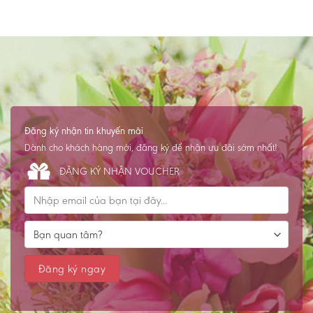
Đăng ký nhận tin khuyến mãi
Dành cho khách hàng mới, đăng ký để nhận ưu đãi sớm nhất!
ĐĂNG KÝ NHẬN VOUCHER