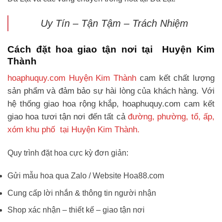
Uy Tín – Tận Tậm – Trách Nhiệm
Cách đặt hoa giao tận nơi tại Huyện Kim
Thành
hoaphuquy.com Huyện Kim Thành
cam kết chất lượng
sản phẩm và đảm bảo sự hài lòng của khách hàng. Với
hệ thống giao hoa rộng khắp, hoaphuquy.com cam kết
giao hoa tươi tận nơi đến tất cả
đường, phường, tổ, ấp,
xóm khu phố tại Huyện Kim Thành.
Quy trình đặt hoa cực kỳ đơn giản:
Gửi mẫu hoa qua Zalo / Website Hoa88.com
Cung cấp lời nhắn & thông tin người nhận
Shop xác nhận – thiết kế – giao tận nơi