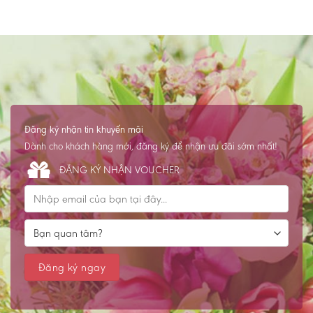
Đăng ký nhận tin khuyến mãi
Dành cho khách hàng mới, đăng ký để nhận ưu đãi sớm nhất!
ĐĂNG KÝ NHẬN VOUCHER