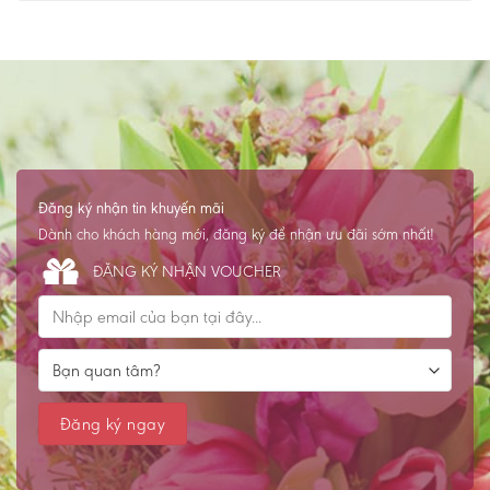
Đăng ký nhận tin khuyến mãi
Dành cho khách hàng mới, đăng ký để nhận ưu đãi sớm nhất!
ĐĂNG KÝ NHẬN VOUCHER