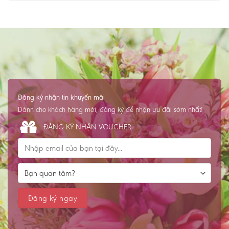
Đăng ký nhận tin khuyến mãi
Dành cho khách hàng mới, đăng ký để nhận ưu đãi sớm nhất!
ĐĂNG KÝ NHẬN VOUCHER