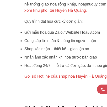
hệ thống giao hoa rộng khắp, hoaphuquy.com 
xóm khu phố tại Huyện Hà Quảng.
Quy trình đặt hoa cực kỳ đơn giản:
Gửi mẫu hoa qua Zalo / Website Hoa88.com
Cung cấp lời nhắn & thông tin người nhận
Shop xác nhận – thiết kế – giao tận nơi
Nhận ảnh xác nhận khi hoa được bàn giao
Hoạt động 24/7 – hỗ trợ cả đơn gấp, đơn theo gi
Gọi số Hotline của shop hoa Huyện Hà Quảng