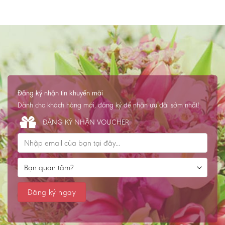
Đăng ký nhận tin khuyến mãi
Dành cho khách hàng mới, đăng ký để nhận ưu đãi sớm nhất!
ĐĂNG KÝ NHẬN VOUCHER