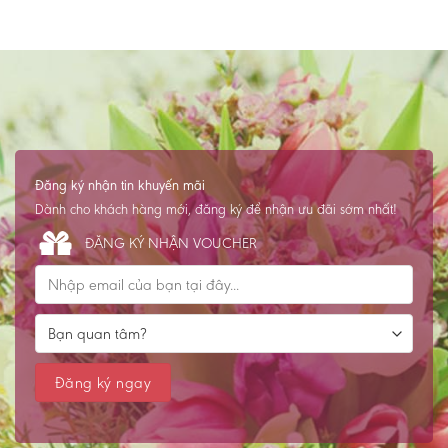
Đăng ký nhận tin khuyến mãi
Dành cho khách hàng mới, đăng ký để nhận ưu đãi sớm nhất!
ĐĂNG KÝ NHẬN VOUCHER