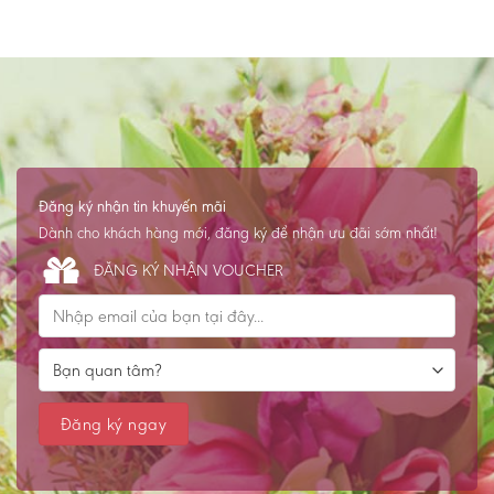
Đăng ký nhận tin khuyến mãi
Dành cho khách hàng mới, đăng ký để nhận ưu đãi sớm nhất!
ĐĂNG KÝ NHẬN VOUCHER