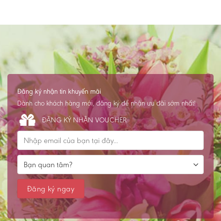
Đăng ký nhận tin khuyến mãi
Dành cho khách hàng mới, đăng ký để nhận ưu đãi sớm nhất!
ĐĂNG KÝ NHẬN VOUCHER