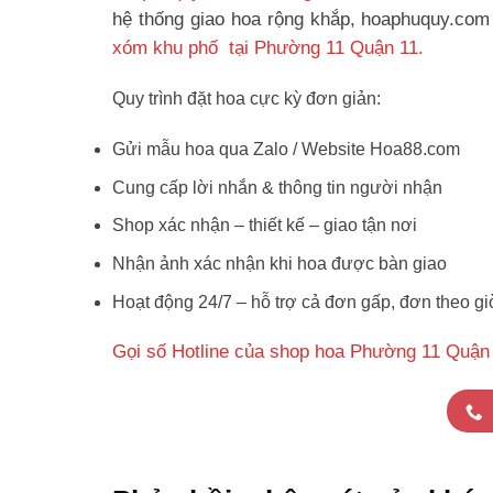
hệ thống giao hoa rộng khắp, hoaphuquy.com 
xóm khu phố tại Phường 11 Quận 11.
Quy trình đặt hoa cực kỳ đơn giản:
Gửi mẫu hoa qua Zalo / Website Hoa88.com
Cung cấp lời nhắn & thông tin người nhận
Shop xác nhận – thiết kế – giao tận nơi
Nhận ảnh xác nhận khi hoa được bàn giao
Hoạt động 24/7 – hỗ trợ cả đơn gấp, đơn theo gi
Gọi số Hotline của shop hoa Phường 11 Quận 