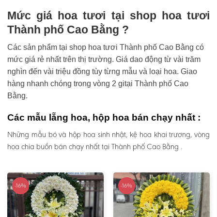
Mức giá hoa tươi tại shop hoa tươi
Thành phố Cao Bằng ?
Các sản phẩm tại shop hoa tươi Thành phố Cao Bằng có
mức giá rẻ nhất trên thị trường. Giá dao động từ vài trăm
nghìn đến vài triệu đồng tùy từng mẫu và loại hoa. Giao
hàng nhanh chóng trong vòng 2 gitại Thành phố Cao
Bằng.
Các mẫu lẵng hoa, hộp hoa bán chạy nhất :
Những mẫu bó và hộp hoa sinh nhật, kệ hoa khai trương, vòng
hoa chia buồn bán chạy nhất tại Thành phố Cao Bằng .
-16%
-16%